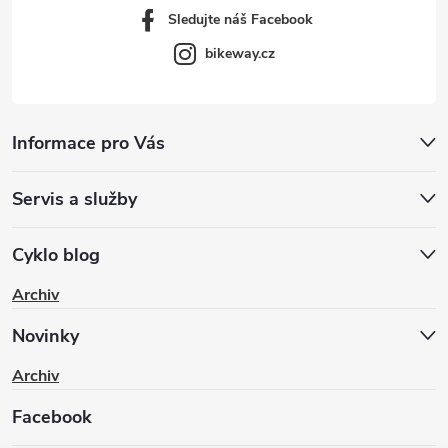
Sledujte náš Facebook
bikeway.cz
Informace pro Vás
Servis a služby
Cyklo blog
Archiv
Novinky
Archiv
Facebook