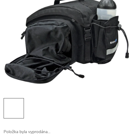
Položka byla vyprodána…