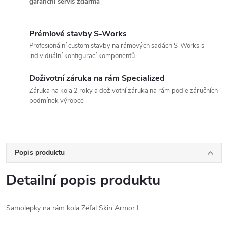
garanční servis zdarma
Prémiové stavby S-Works
Profesionální custom stavby na rámových sadách S-Works s
individuální konfigurací komponentů
Doživotní záruka na rám Specialized
Záruka na kola 2 roky a doživotní záruka na rám podle záručních
podmínek výrobce
Popis produktu
Detailní popis produktu
Samolepky na rám kola Zéfal Skin Armor L