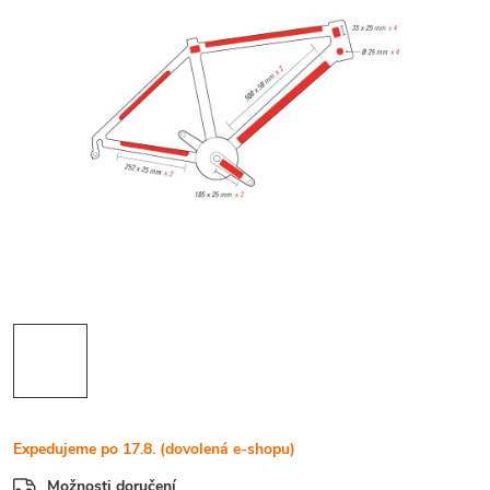
Expedujeme po 17.8. (dovolená e-shopu)
Možnosti doručení