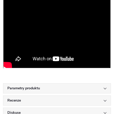
Parametry produktu
Recenze
Diskuse